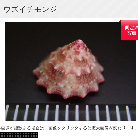
ウズイチモンジ
小画像が複数ある場合は、画像をクリックすると拡大画像が変わります