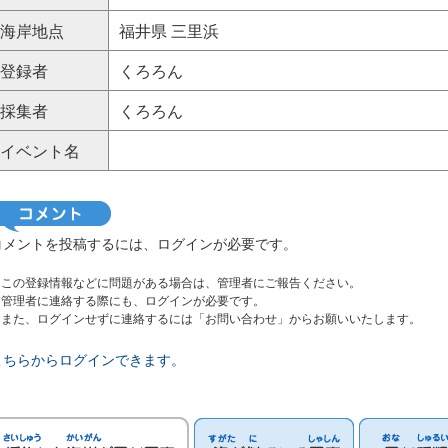
海岸地点
福井県 三里浜
登録者
くろろん
採集者
くろろん
イベント名
コメントを投稿するには、ログインが必要です。
※この登録情報などに問題がある場合は、管理者にご報告ください。
管理者に連絡する際にも、ログインが必要です。
また、ログインせずに連絡するには「お問い合わせ」からお願いいたします。
こちらからログインできます。