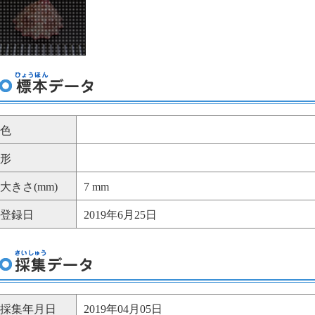
色
形
大きさ(mm)
7 mm
登録日
2019年6月25日
採集年月日
2019年04月05日