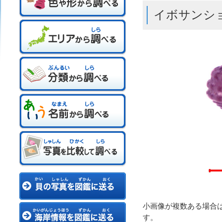
イボサンシ
小画像が複数ある場合
す。