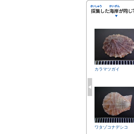
カラマツガイ
ワタゾコナデシコ