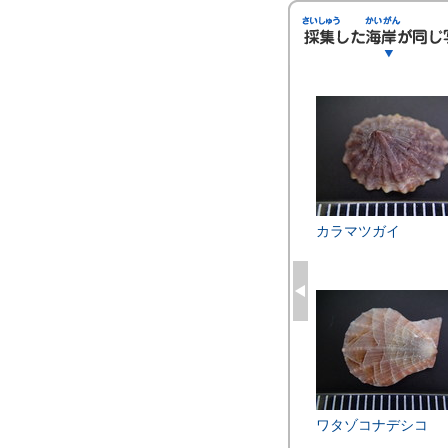
カラマツガイ
ワタゾコナデシコ