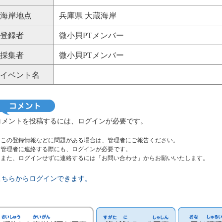
海岸地点
兵庫県 大蔵海岸
登録者
微小貝PTメンバー
採集者
微小貝PTメンバー
イベント名
コメントを投稿するには、ログインが必要です。
※この登録情報などに問題がある場合は、管理者にご報告ください。
管理者に連絡する際にも、ログインが必要です。
また、ログインせずに連絡するには「お問い合わせ」からお願いいたします。
こちらからログインできます。