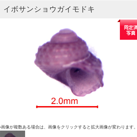
イボサンショウガイモドキ
小画像が複数ある場合は、画像をクリックすると拡大画像が変わります