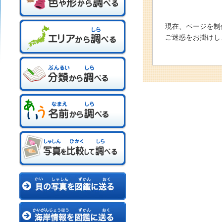
現在、ページを制
ご迷惑をお掛けし