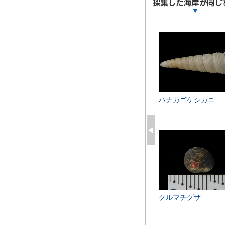
ハナカゴケシカニ...
クルマチグサ