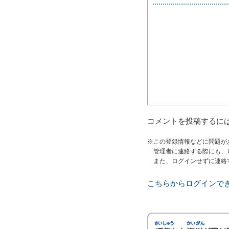
コメントを投稿するに
※この登録情報などに問題が
管理者に連絡する際にも、
また、ログインせずに連絡
こちらからログインで